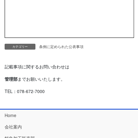
条例に定められた公表事項
カテゴリー
記載事項に関するお問い合わせは
管理部
までお願いいたします。
TEL：078-672-7000
Home
会社案内
鮮魚加工販売部