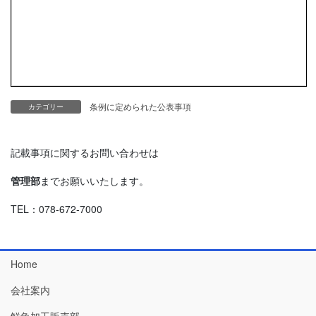
条例に定められた公表事項
カテゴリー
記載事項に関するお問い合わせは
管理部
までお願いいたします。
TEL：078-672-7000
Home
会社案内
鮮魚加工販売部