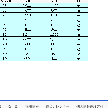
部
塩干部
採用情報
市場カレンダー
個人情報保護方針