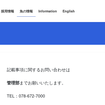
採用情報
魚の情報
Information
English
記載事項に関するお問い合わせは
までお願いいたします。
管理部
TEL：078-672-7000