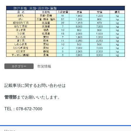
市況情報
カテゴリー
記載事項に関するお問い合わせは
管理部
までお願いいたします。
TEL：078-672-7000