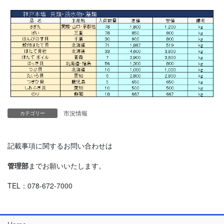
市況情報
カテゴリー
記載事項に関するお問い合わせは
管理部
までお願いいたします。
TEL：078-672-7000