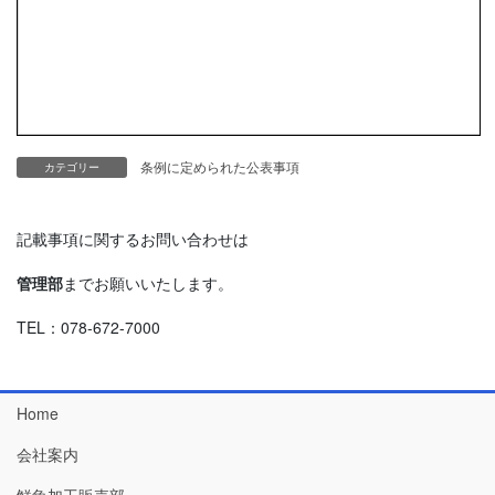
条例に定められた公表事項
カテゴリー
記載事項に関するお問い合わせは
管理部
までお願いいたします。
TEL：078-672-7000
Home
会社案内
鮮魚加工販売部