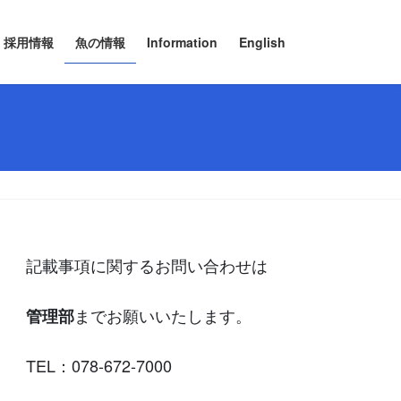
採用情報
魚の情報
Information
English
記載事項に関するお問い合わせは
までお願いいたします。
管理部
TEL：078-672-7000