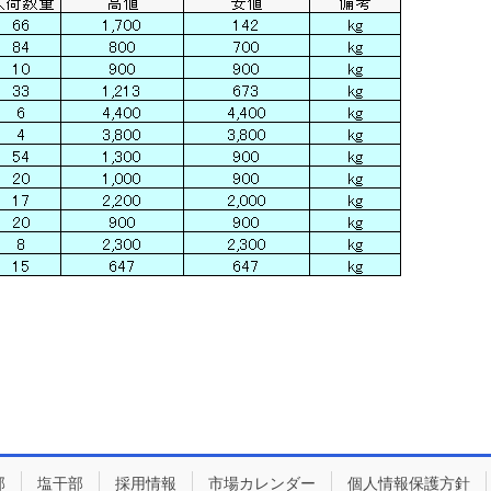
部
塩干部
採用情報
市場カレンダー
個人情報保護方針