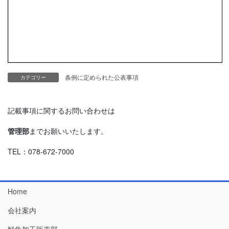
条例に定められた公表事項
カテゴリー
記載事項に関するお問い合わせは
管理部
までお願いいたします。
TEL：078-672-7000
Home
会社案内
鮮魚加工販売部