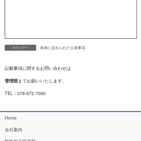
条例に定められた公表事項
カテゴリー
記載事項に関するお問い合わせは
管理部
までお願いいたします。
TEL：078-672-7000
Home
会社案内
鮮魚加工販売部