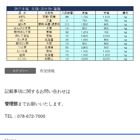
市況情報
カテゴリー
記載事項に関するお問い合わせは
管理部
までお願いいたします。
TEL：078-672-7000