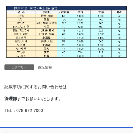
市況情報
カテゴリー
記載事項に関するお問い合わせは
管理部
までお願いいたします。
TEL：078-672-7000