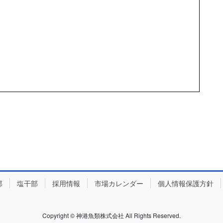
部
塩干部
採用情報
市場カレンダー
個人情報保護方針
Copyright © 神港魚類株式会社 All Rights Reserved.