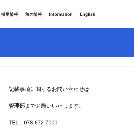
採用情報
魚の情報
Information
English
記載事項に関するお問い合わせは
までお願いいたします。
管理部
TEL：078-672-7000