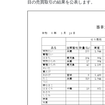
目の売買取引の結果を公表します。