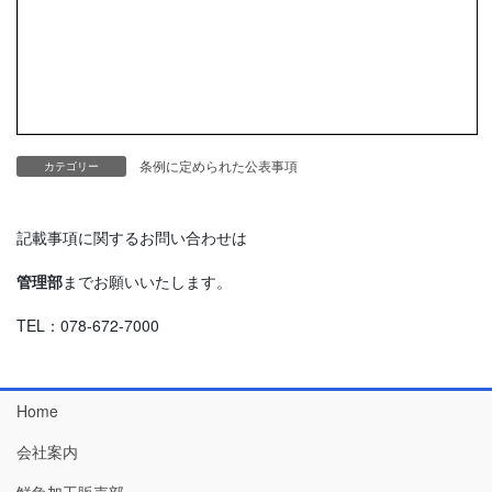
条例に定められた公表事項
カテゴリー
記載事項に関するお問い合わせは
管理部
までお願いいたします。
TEL：078-672-7000
Home
会社案内
鮮魚加工販売部