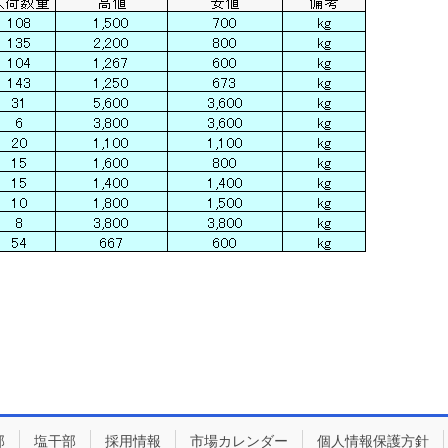
部
塩干部
採用情報
市場カレンダー
個人情報保護方針