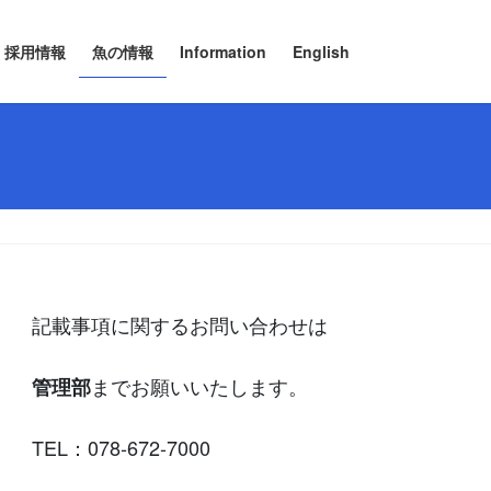
採用情報
魚の情報
Information
English
記載事項に関するお問い合わせは
までお願いいたします。
管理部
TEL：078-672-7000