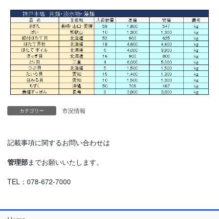
市況情報
カテゴリー
記載事項に関するお問い合わせは
管理部
までお願いいたします。
TEL：078-672-7000