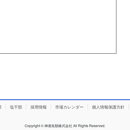
部
塩干部
採用情報
市場カレンダー
個人情報保護方針
Copyright © 神港魚類株式会社 All Rights Reserved.