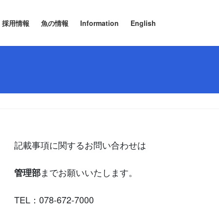
採用情報
魚の情報
Information
English
記載事項に関するお問い合わせは
までお願いいたします。
管理部
TEL：078-672-7000