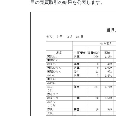
目の売買取引の結果を公表します。