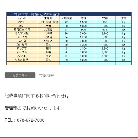
市況情報
カテゴリー
記載事項に関するお問い合わせは
管理部
までお願いいたします。
TEL：078-672-7000