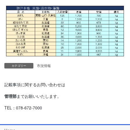
市況情報
カテゴリー
記載事項に関するお問い合わせは
管理部
までお願いいたします。
TEL：078-672-7000