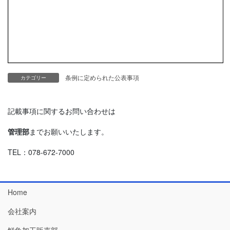
条例に定められた公表事項
カテゴリー
記載事項に関するお問い合わせは
管理部
までお願いいたします。
TEL：078-672-7000
Home
会社案内
鮮魚加工販売部