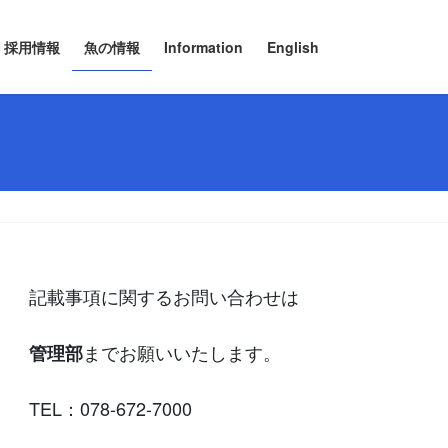
採用情報
魚の情報
Information
English
記載事項に関するお問い合わせは
までお願いいたします。
管理部
TEL：078-672-7000