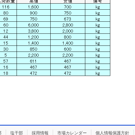
部
塩干部
採用情報
市場カレンダー
個人情報保護方針