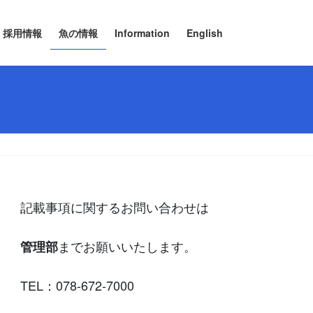
採用情報
魚の情報
Information
English
記載事項に関するお問い合わせは
までお願いいたします。
管理部
TEL：078-672-7000