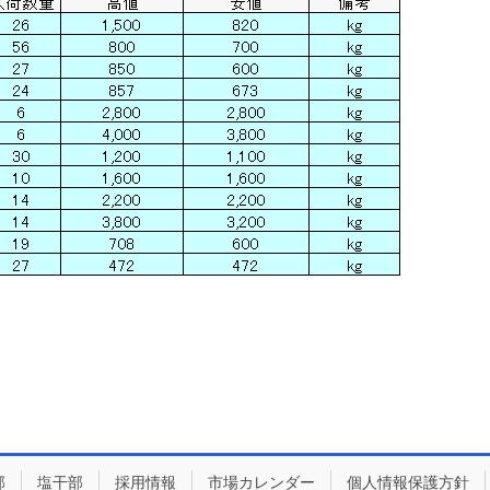
部
塩干部
採用情報
市場カレンダー
個人情報保護方針