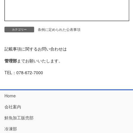
条例に定められた公表事項
カテゴリー
記載事項に関するお問い合わせは
管理部
までお願いいたします。
TEL：078-672-7000
Home
会社案内
鮮魚加工販売部
冷凍部