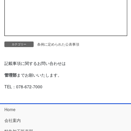
条例に定められた公表事項
カテゴリー
記載事項に関するお問い合わせは
管理部
までお願いいたします。
TEL：078-672-7000
Home
会社案内
鮮魚加工販売部