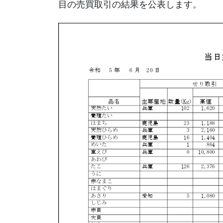
目の売買取引の結果を公表します。