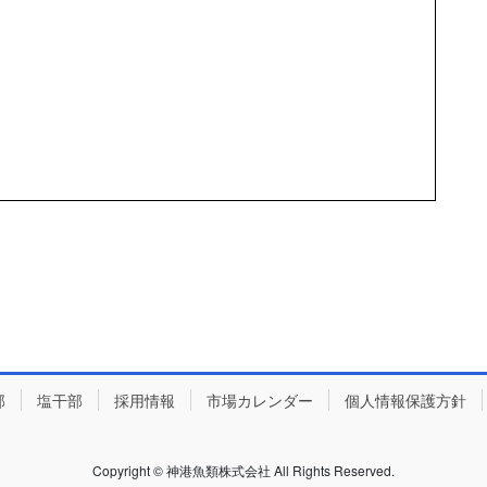
部
塩干部
採用情報
市場カレンダー
個人情報保護方針
Copyright © 神港魚類株式会社 All Rights Reserved.