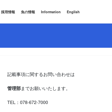
採用情報
魚の情報
Information
English
記載事項に関するお問い合わせは
までお願いいたします。
管理部
TEL：078-672-7000