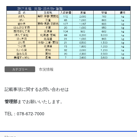
市況情報
カテゴリー
記載事項に関するお問い合わせは
管理部
までお願いいたします。
TEL：078-672-7000