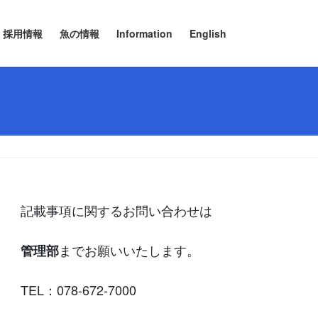
採用情報
魚の情報
Information
English
記載事項に関するお問い合わせは
までお願いいたします。
管理部
TEL：078-672-7000