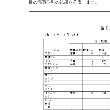
目の売買取引の結果を公表します。