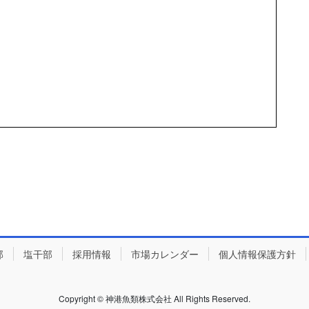
部
塩干部
採用情報
市場カレンダー
個人情報保護方針
Copyright © 神港魚類株式会社 All Rights Reserved.