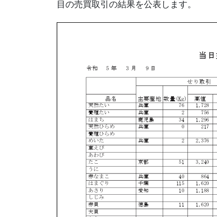
目の売買取引の結果を公表します。