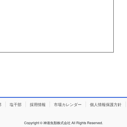
部
塩干部
採用情報
市場カレンダー
個人情報保護方針
Copyright © 神港魚類株式会社 All Rights Reserved.