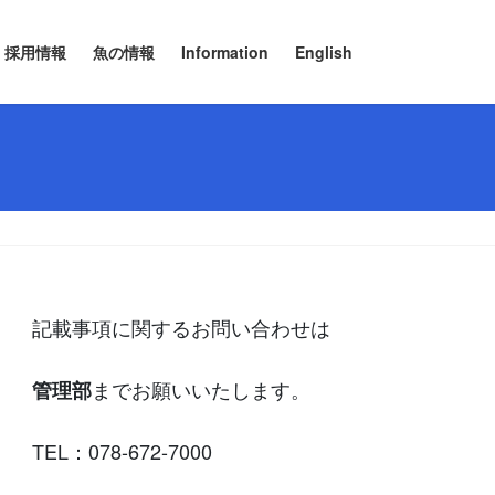
採用情報
魚の情報
Information
English
記載事項に関するお問い合わせは
までお願いいたします。
管理部
TEL：078-672-7000