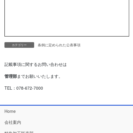
条例に定められた公表事項
カテゴリー
記載事項に関するお問い合わせは
管理部
までお願いいたします。
TEL：078-672-7000
Home
会社案内
鮮魚加工販売部