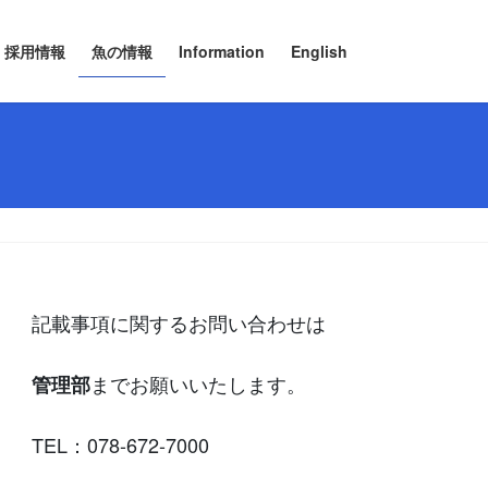
採用情報
魚の情報
Information
English
記載事項に関するお問い合わせは
までお願いいたします。
管理部
TEL：078-672-7000