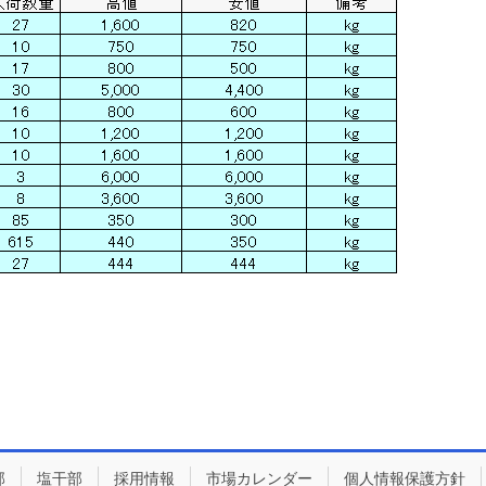
部
塩干部
採用情報
市場カレンダー
個人情報保護方針