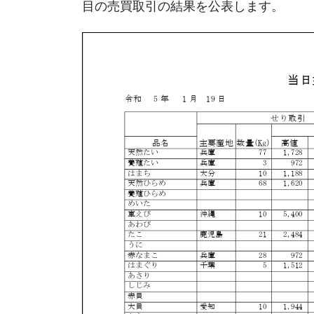
目の売買取引の結果を公表します。