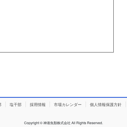
部
塩干部
採用情報
市場カレンダー
個人情報保護方針
Copyright © 神港魚類株式会社 All Rights Reserved.