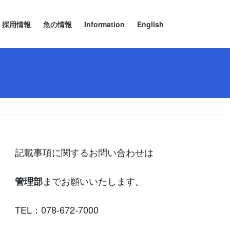
採用情報
魚の情報
Information
English
記載事項に関するお問い合わせは
までお願いいたします。
管理部
TEL：078-672-7000