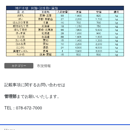
市況情報
カテゴリー
記載事項に関するお問い合わせは
管理部
までお願いいたします。
TEL：078-672-7000