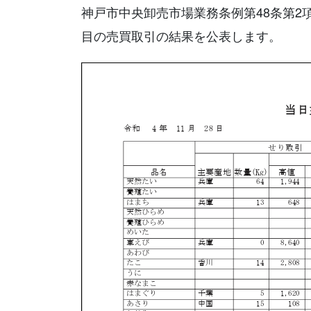
神戸市中央卸売市場業務条例第48条第2
目の売買取引の結果を公表します。