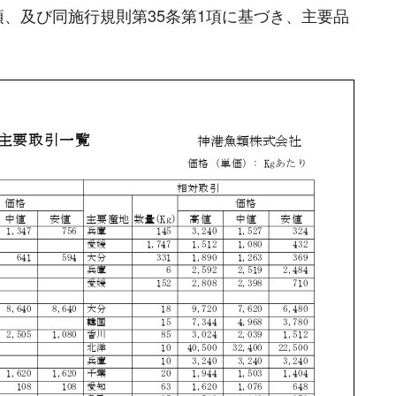
項、及び同施行規則第35条第1項に基づき、主要品