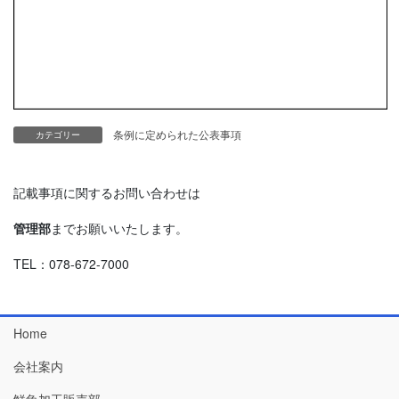
条例に定められた公表事項
カテゴリー
記載事項に関するお問い合わせは
管理部
までお願いいたします。
TEL：078-672-7000
Home
会社案内
鮮魚加工販売部