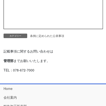
条例に定められた公表事項
カテゴリー
記載事項に関するお問い合わせは
管理部
までお願いいたします。
TEL：078-672-7000
Home
会社案内
鮮魚加工販売部