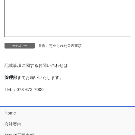
条例に定められた公表事項
カテゴリー
記載事項に関するお問い合わせは
管理部
までお願いいたします。
TEL：078-672-7000
Home
会社案内
鮮魚加工販売部