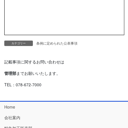
条例に定められた公表事項
カテゴリー
記載事項に関するお問い合わせは
管理部
までお願いいたします。
TEL：078-672-7000
Home
会社案内
鮮魚加工販売部