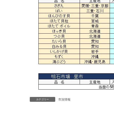
市況情報
カテゴリー