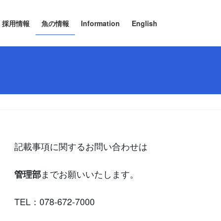
採用情報
魚の情報
Information
English
記載事項に関するお問い合わせは
までお願いいたします。
管理部
TEL：078-672-7000