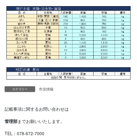
市況情報
カテゴリー
記載事項に関するお問い合わせは
管理部
までお願いいたします。
TEL：078-672-7000