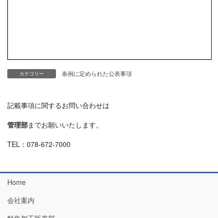
条例に定められた公表事項
カテゴリー
記載事項に関するお問い合わせは
管理部
までお願いいたします。
TEL：078-672-7000
Home
会社案内
鮮魚加工販売部