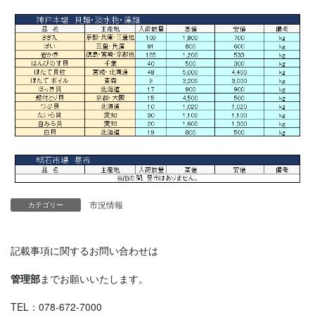
市況情報
カテゴリー
記載事項に関するお問い合わせは
管理部
までお願いいたします。
TEL：078-672-7000