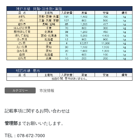
市況情報
カテゴリー
記載事項に関するお問い合わせは
管理部
までお願いいたします。
TEL：078-672-7000