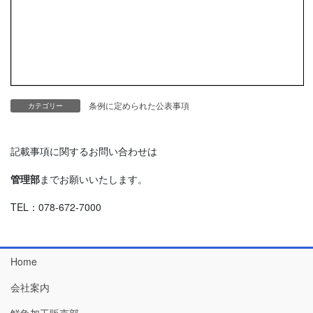
条例に定められた公表事項
カテゴリー
記載事項に関するお問い合わせは
管理部
までお願いいたします。
TEL：078-672-7000
Home
会社案内
鮮魚加工販売部