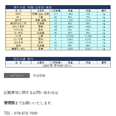
市況情報
カテゴリー
記載事項に関するお問い合わせは
管理部
までお願いいたします。
TEL：078-672-7000