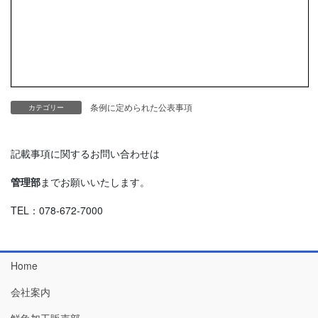
条例に定められた公表事項
カテゴリー
記載事項に関するお問い合わせは
管理部
までお願いいたします。
TEL：078-672-7000
Home
会社案内
鮮魚加工販売部