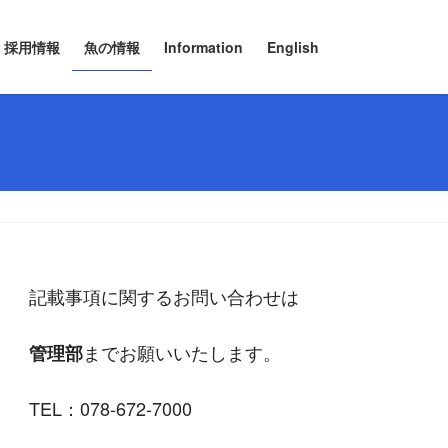
採用情報
魚の情報
Information
English
記載事項に関するお問い合わせは
までお願いいたします。
管理部
TEL：078-672-7000