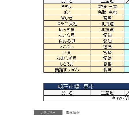
市況情報
カテゴリー