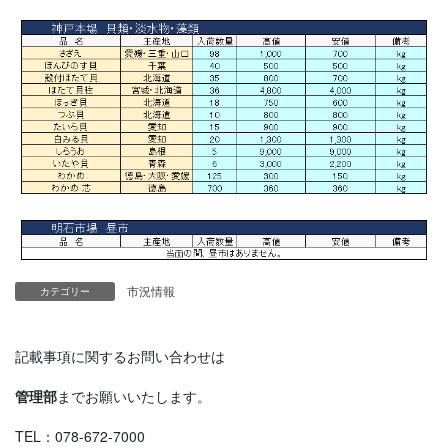
市況情報
カテゴリー
記載事項に関するお問い合わせは
管理部
までお願いいたします。
TEL：078-672-7000