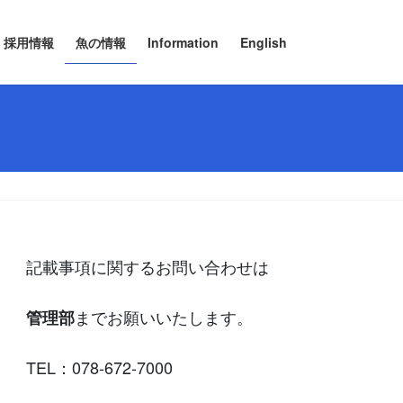
採用情報
魚の情報
Information
English
記載事項に関するお問い合わせは
までお願いいたします。
管理部
TEL：078-672-7000