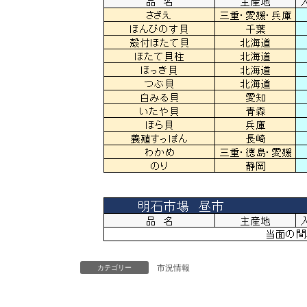
市況情報
カテゴリー