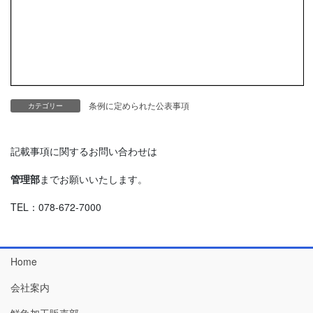
条例に定められた公表事項
カテゴリー
記載事項に関するお問い合わせは
管理部
までお願いいたします。
TEL：078-672-7000
Home
会社案内
鮮魚加工販売部