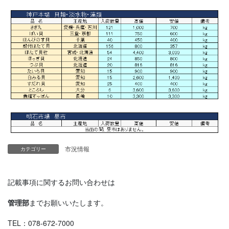
市況情報
カテゴリー
記載事項に関するお問い合わせは
管理部
までお願いいたします。
TEL：078-672-7000