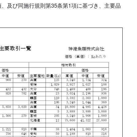
項、及び同施行規則第35条第1項に基づき、主要品