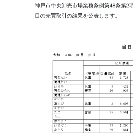
神戸市中央卸売市場業務条例第48条第2
目の売買取引の結果を公表します。