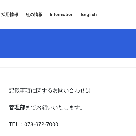
採用情報
魚の情報
Information
English
記載事項に関するお問い合わせは
までお願いいたします。
管理部
TEL：078-672-7000